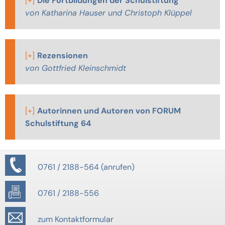
[+]
Die Fortbildungen der Schulstiftung
von Katharina Hauser und Christoph Klüppel
[+]
Rezensionen
von Gottfried Kleinschmidt
[+]
Autorinnen und Autoren von FORUM
Schulstiftung 64
0761 / 2188-564
0761 / 2188-556
zum Kontaktformular