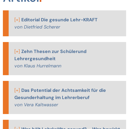
[+]
Editorial Die gesunde Lehr-KRAFT
von Dietfried Scherer
[+]
Zehn Thesen zur Schülerund
Lehrergesundheit
von Klaus Hurrelmann
[+]
Das Potential der Achtsamkeit für die
Gesunderhaltung im Lehrerberuf
von Vera Kaltwasser