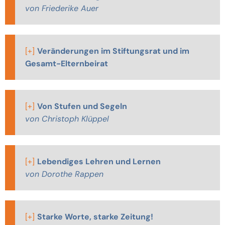
von Friederike Auer
[+]
Veränderungen im Stiftungsrat und im
Gesamt-Elternbeirat
[+]
Von Stufen und Segeln
von Christoph Klüppel
[+]
Lebendiges Lehren und Lernen
von Dorothe Rappen
[+]
Starke Worte, starke Zeitung!