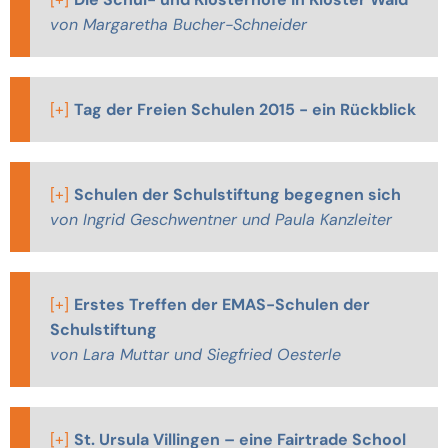
von Margaretha Bucher-Schneider
[+]
Tag der Freien Schulen 2015 - ein Rückblick
[+]
Schulen der Schulstiftung begegnen sich
von Ingrid Geschwentner und Paula Kanzleiter
[+]
Erstes Treffen der EMAS-Schulen der
Schulstiftung
von Lara Muttar und Siegfried Oesterle
[+]
St. Ursula Villingen – eine Fairtrade School