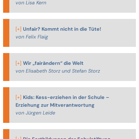
von Lisa Kern
[+]
Unfair? Kommt nicht in die Tüte!
von Felix Flaig
[+]
Wir „fairändern“ die Welt
von Elisabeth Storz und Stefan Storz
[+]
Kids: Kess-erziehen in der Schule –
Erziehung zur Mitverantwortung
von Jürgen Leide