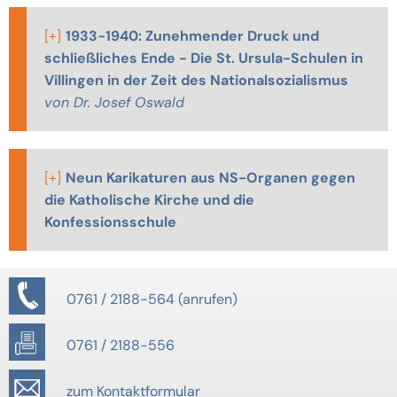
[+]
1933-1940: Zunehmender Druck und
schließliches Ende - Die St. Ursula-Schulen in
Villingen in der Zeit des Nationalsozialismus
von Dr. Josef Oswald
[+]
Neun Karikaturen aus NS-Organen gegen
die Katholische Kirche und die
Konfessionsschule
0761 / 2188-564
0761 / 2188-556
zum Kontaktformular