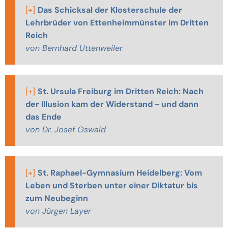
[+]
Das Schicksal der Klosterschule der
Lehrbrüder von Ettenheimmünster im Dritten
Reich
von Bernhard Uttenweiler
[+]
St. Ursula Freiburg im Dritten Reich: Nach
der Illusion kam der Widerstand - und dann
das Ende
von Dr. Josef Oswald
[+]
St. Raphael-Gymnasium Heidelberg: Vom
Leben und Sterben unter einer Diktatur bis
zum Neubeginn
von Jürgen Layer