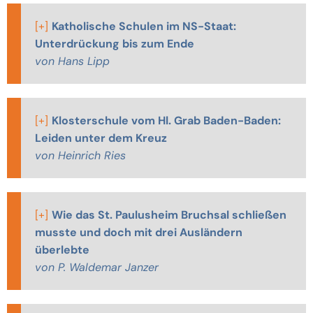
[+]
Katholische Schulen im NS-Staat:
Unterdrückung bis zum Ende
von Hans Lipp
[+]
Klosterschule vom Hl. Grab Baden-Baden:
Leiden unter dem Kreuz
von Heinrich Ries
[+]
Wie das St. Paulusheim Bruchsal schließen
musste und doch mit drei Ausländern
überlebte
von P. Waldemar Janzer