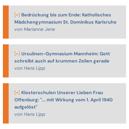
[+]
Bedrückung bis zum Ende: Katholisches
Mädchengymnasium St. Dominikus Karlsruhe
von Marianne Jene
[+]
Ursulinen-Gymnasium Mannheim: Gott
schreibt auch auf krummen Zeilen gerade
von Hans Lipp
[+]
Klosterschulen Unserer Lieben Frau
Offenburg: "... mit Wirkung vom 1. April 1940
aufgelöst"
von Hans Lipp