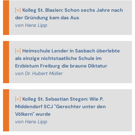
[+]
Kolleg St. Blasien: Schon sechs Jahre nach
der Gründung kam das Aus
von Hans Lipp
[+]
Heimschule Lender in Sasbach überlebte
als einzige nichtstaatliche Schule im
Erzbistum Freiburg die braune Diktatur
von Dr. Hubert Müller
[+]
Kolleg St. Sebastian Stegen: Wie P.
Middendorf SCJ "Gerechter unter den
Völkern" wurde
von Hans Lipp