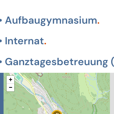
Aufbaugymnasium
Internat
Ganztagesbetreuung (