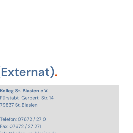
Externat)
Kolleg St. Blasien e.V.
Fürstabt-Gerbert-Str. 14
79837 St. Blasien
Telefon: 07672 / 27 0
Fax: 07672 / 27 271