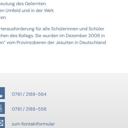
deutung des Gelernten.
ren Umfeld und in der Welt.
ten.
 Herausforderung für alle Schülerinnen und Schüler
eichen des Kollegs. Sie wurden im Dezember 2008 in
en“ vom Provinzoberen der Jesuiten in Deutschland
0761 / 2188-564
0761 / 2188-556
zum Kontaktformular