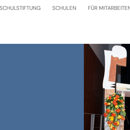
 SCHULSTIFTUNG
SCHULEN
FÜR MITARBEITE