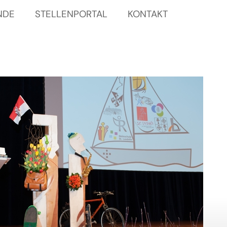
NDE
STELLENPORTAL
KONTAKT