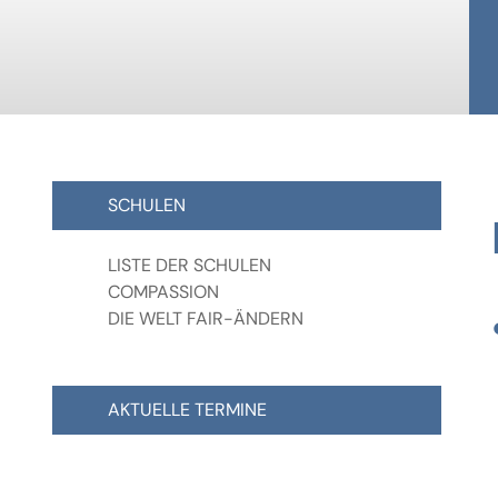
SCHULEN
LISTE DER SCHULEN
COMPASSION
DIE WELT FAIR-ÄNDERN
AKTUELLE TERMINE