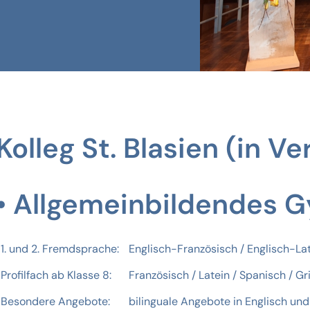
Kolleg St. Blasien (in V
Allgemeinbildendes 
1. und 2. Fremdsprache:
Englisch-Französisch / Englisch-La
Profilfach ab Klasse 8:
Französisch / Latein / Spanisch / G
Besondere Angebote:
bilinguale Angebote in Englisch un