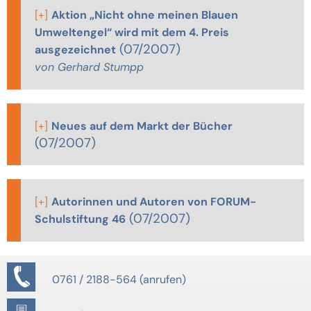
[+]
Aktion „Nicht ohne meinen Blauen
Umweltengel“ wird mit dem 4. Preis
(07/2007)
ausgezeichnet
von Gerhard Stumpp
[+]
Neues auf dem Markt der Bücher
(07/2007)
[+]
Autorinnen und Autoren von FORUM-
(07/2007)
Schulstiftung 46
0761 / 2188-564