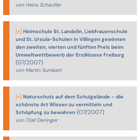
von Heinz Schaufler
[+]
Heimschule St. Landolin, Liebfrauenschule
und St. Ursula-Schulen in Villingen gewinnen
den zweiten, vierten und fünften Preis beim
Umweltwettbewerb der Erzdiözese Freiburg
(07/2007)
von Martin Sumbert
[+]
Naturschutz auf dem Schulgelände – die
schönste Art Wissen zu vermitteln und
(07/2007)
Schöpfung zu bewahren
von Olaf Deninger