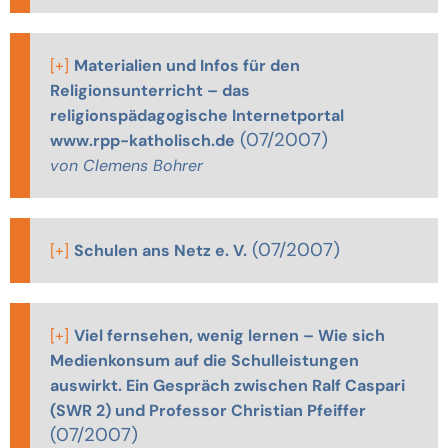
[+]
Materialien und Infos für den
Religionsunterricht – das
religionspädagogische Internetportal
(07/2007)
www.rpp-katholisch.de
von Clemens Bohrer
(07/2007)
[+]
Schulen ans Netz e. V.
[+]
Viel fernsehen, wenig lernen – Wie sich
Medienkonsum auf die Schulleistungen
auswirkt. Ein Gespräch zwischen Ralf Caspari
(SWR 2) und Professor Christian Pfeiffer
(07/2007)