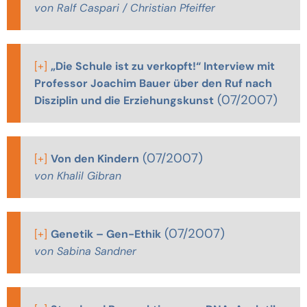
von Ralf Caspari / Christian Pfeiffer
[+]
„Die Schule ist zu verkopft!“ Interview mit
Professor Joachim Bauer über den Ruf nach
(07/2007)
Disziplin und die Erziehungskunst
(07/2007)
[+]
Von den Kindern
von Khalil Gibran
(07/2007)
[+]
Genetik – Gen-Ethik
von Sabina Sandner