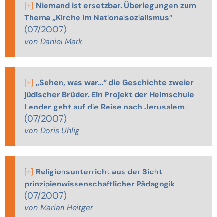
[+]
Niemand ist ersetzbar. Überlegungen zum
Thema „Kirche im Nationalsozialismus“
(07/2007)
von Daniel Mark
[+]
„Sehen, was war…“ die Geschichte zweier
jüdischer Brüder. Ein Projekt der Heimschule
Lender geht auf die Reise nach Jerusalem
(07/2007)
von Doris Uhlig
[+]
Religionsunterricht aus der Sicht
prinzipienwissenschaftlicher Pädagogik
(07/2007)
von Marian Heitger