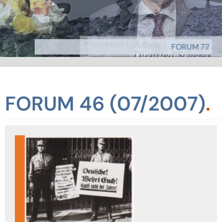
FORUM 77
FORUM 46 (07/2007)