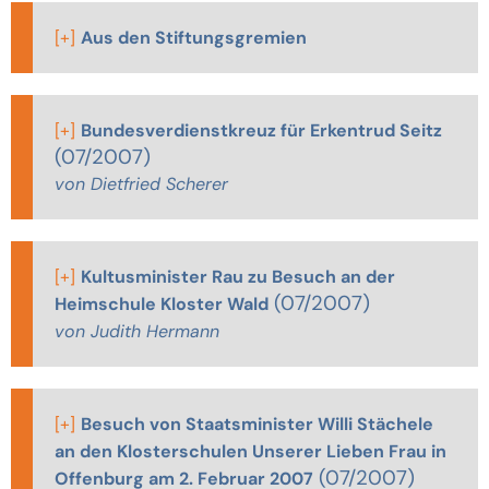
[+]
Aus den Stiftungsgremien
[+]
Bundesverdienstkreuz für Erkentrud Seitz
(07/2007)
von Dietfried Scherer
[+]
Kultusminister Rau zu Besuch an der
(07/2007)
Heimschule Kloster Wald
von Judith Hermann
[+]
Besuch von Staatsminister Willi Stächele
an den Klosterschulen Unserer Lieben Frau in
(07/2007)
Offenburg am 2. Februar 2007