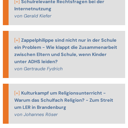
[+]
Schulrelevante Rechtsfragen bei der
Internetnutzung
von Gerald Kiefer
[+]
Zappelphilippe sind nicht nur in der Schule
ein Problem - Wie klappt die Zusammenarbeit
zwischen Eltern und Schule, wenn Kinder
unter ADHS leiden?
von Gertraude Fydrich
[+]
Kulturkampf um Religionsunterricht -
Warum das Schulfach Religion? - Zum Streit
um LER in Brandenburg
von Johannes Röser