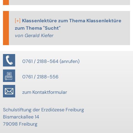
[+]
Klassenlektüre zum Thema Klassenlektüre
zum Thema "Sucht"
von Gerald Kiefer
0761 / 2188-564
0761 / 2188-556
zum Kontaktformular
Schulstiftung der Erzdiözese Freiburg
Bismarckallee 14
79098 Freiburg