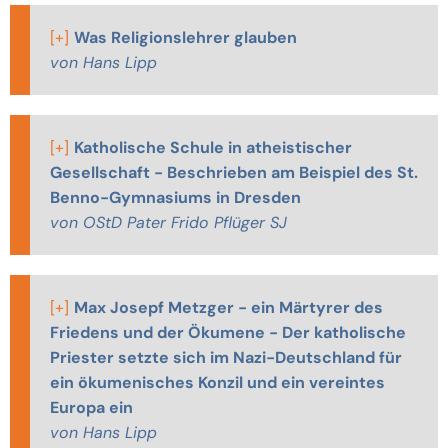
[+]
Was Religionslehrer glauben
von Hans Lipp
[+]
Katholische Schule in atheistischer
Gesellschaft - Beschrieben am Beispiel des St.
Benno-Gymnasiums in Dresden
von OStD Pater Frido Pflüger SJ
[+]
Max Josepf Metzger - ein Märtyrer des
Friedens und der Ökumene - Der katholische
Priester setzte sich im Nazi-Deutschland für
ein ökumenisches Konzil und ein vereintes
Europa ein
von Hans Lipp