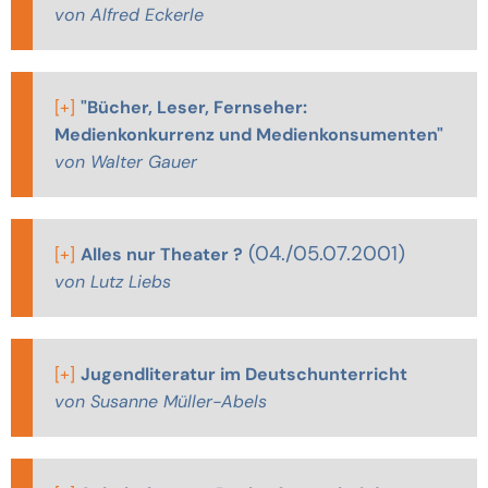
von Alfred Eckerle
[+]
"Bücher, Leser, Fernseher:
Medienkonkurrenz und Medienkonsumenten"
von Walter Gauer
(04./05.07.2001)
[+]
Alles nur Theater ?
von Lutz Liebs
[+]
Jugendliteratur im Deutschunterricht
von Susanne Müller-Abels